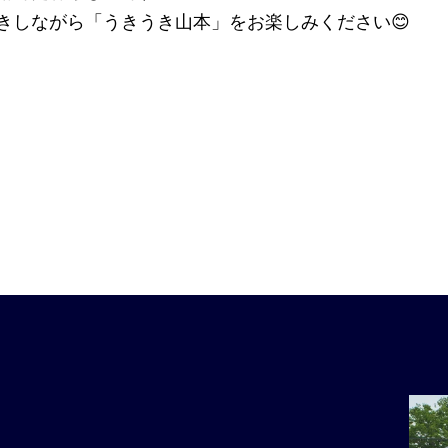
きしながら「うきうき山本」をお楽しみください😊