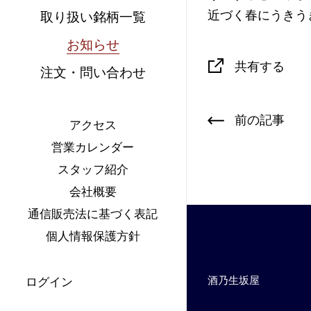
近づく春にうきう
取り扱い銘柄一覧
お知らせ
共有する
注文・問い合わせ
前の記事
アクセス
営業カレンダー
スタッフ紹介
会社概要
通信販売法に基づく表記
個人情報保護方針
酒乃生坂屋
ログイン