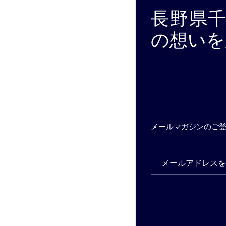
長野県
の想いを
メールマガジンのご