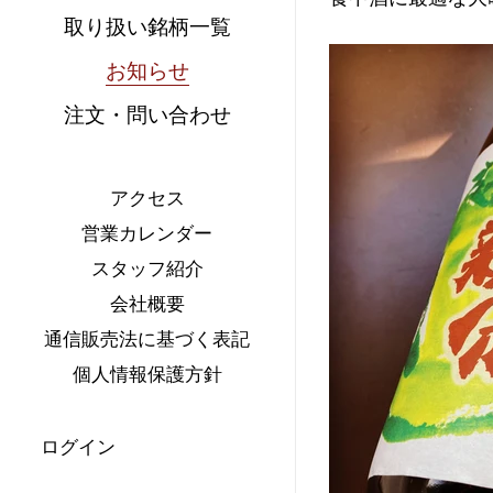
取り扱い銘柄一覧
お知らせ
注文・問い合わせ
アクセス
営業カレンダー
スタッフ紹介
会社概要
通信販売法に基づく表記
個人情報保護方針
ログイン