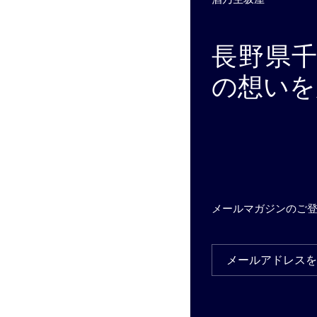
長野県
の想いを
メールマガジンのご