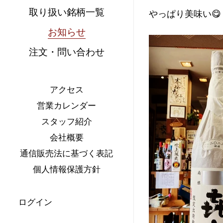
取り扱い銘柄一覧
やっぱり美味い😋
お知らせ
注文・問い合わせ
アクセス
営業カレンダー
スタッフ紹介
会社概要
通信販売法に基づく表記
個人情報保護方針
ログイン