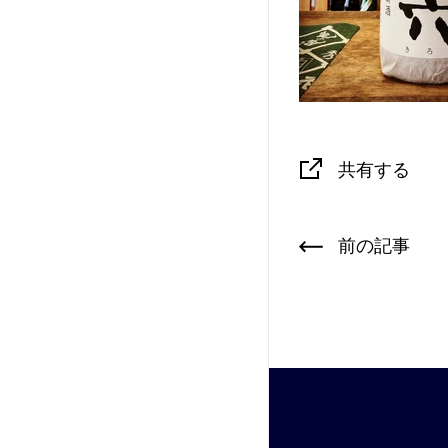
共有する
前の記事