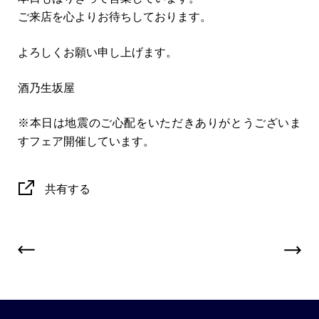
ご来店を心よりお待ちしております。
よろしくお願い申し上げます。
酒乃生坂屋
※本日は地震のご心配をいただきありがとうございま
すフェア開催しています。
共有する