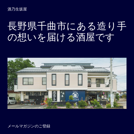
酒乃生坂屋
長野県千曲市にある造り手
の想いを届ける酒屋です
メールマガジンのご登録