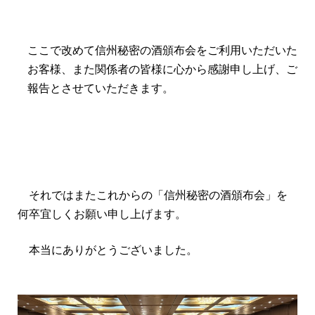
ここで改めて信州秘密の酒頒布会をご利用いただいた
お客様、また関係者の皆様に心から感謝申し上げ、ご
報告とさせていただきます。
それではまたこれからの「信州秘密の酒頒布会」を
何卒宜しくお願い申し上げます。
本当にありがとうございました。