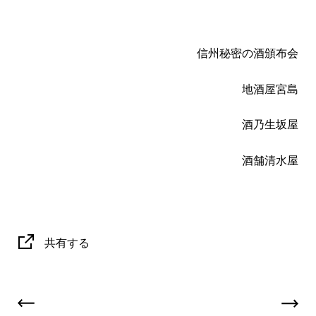
信州秘密の酒頒布会
地酒屋宮島
酒乃生坂屋
酒舗清水屋
共有する