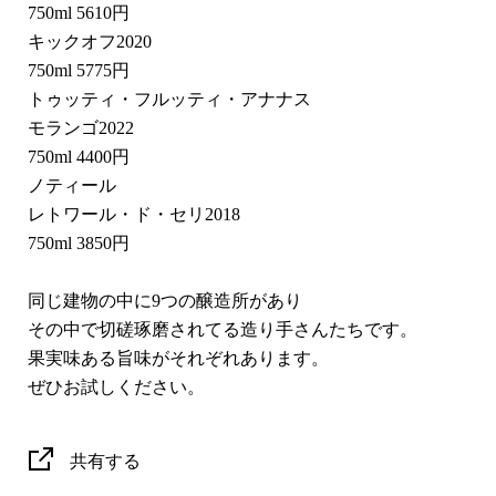
750ml 5610円
キックオフ2020
750ml 5775円
トゥッティ・フルッティ・アナナス
モランゴ2022
750ml 4400円
ノティール
レトワール・ド・セリ2018
750ml 3850円
同じ建物の中に9つの醸造所があり
その中で切磋琢磨されてる造り手さんたちです。
果実味ある旨味がそれぞれあります。
ぜひお試しください。
共有する