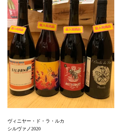
ヴィニヤー・ド・ラ・ルカ
シルヴァノ2020