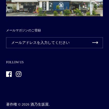
メールマガジンのご登録
FOLLOW US
Facebook
Instagram
著作権 © 2026
酒乃生坂屋
.