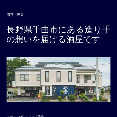
酒乃生坂屋
長野県千曲市にある造り手
の想いを届ける酒屋です
メールマガジンのご登録