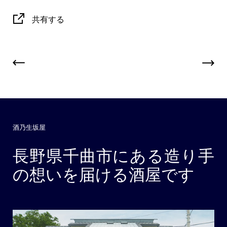
共有する
酒乃生坂屋
長野県千曲市にある造り手
の想いを届ける酒屋です