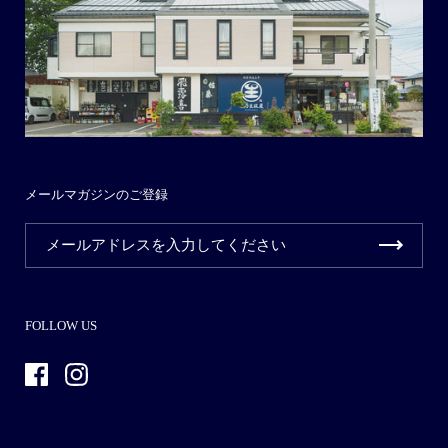
メールマガジンのご登録
FOLLOW US
Facebook
Instagram