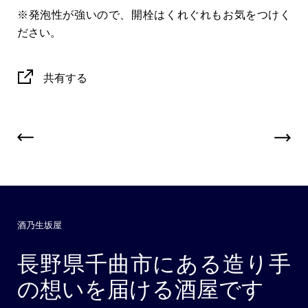
※発泡性が強いので、開栓はくれぐれもお気をつけく
ださい。
共有する
酒乃生坂屋
長野県千曲市にある造り手
の想いを届ける酒屋です