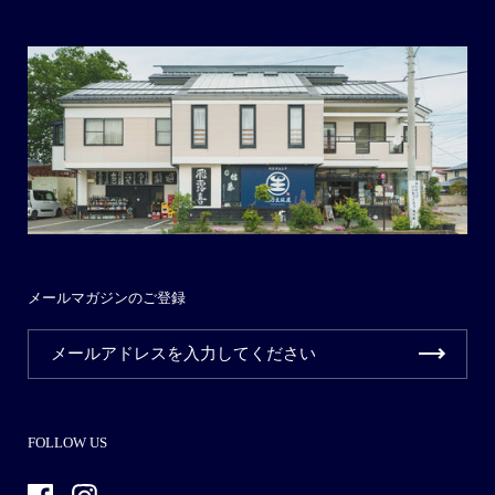
メールマガジンのご登録
FOLLOW US