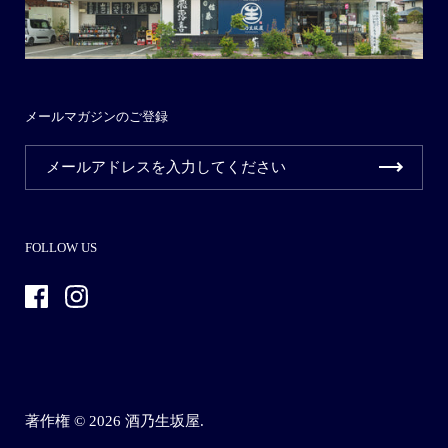
メールマガジンのご登録
FOLLOW US
Facebook
Instagram
著作権 © 2026
酒乃生坂屋
.