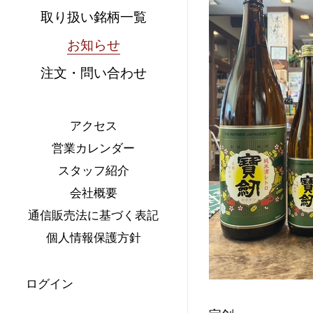
取り扱い銘柄一覧
お知らせ
注文・問い合わせ
アクセス
営業カレンダー
スタッフ紹介
会社概要
通信販売法に基づく表記
個人情報保護方針
ログイン