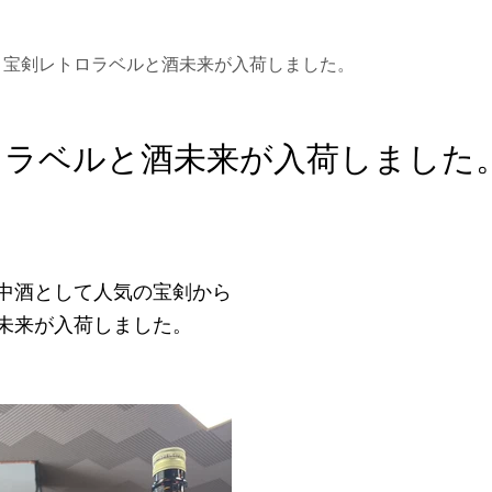
宝剣レトロラベルと酒未来が入荷しました。
ロラベルと酒未来が入荷しました
中酒として人気の宝剣から
未来が入荷しました。