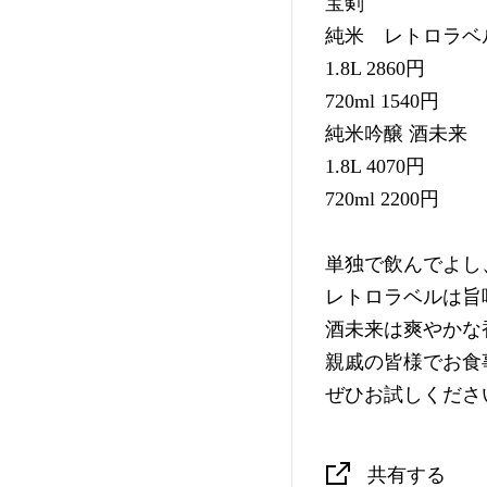
宝剣
純米 レトロラベ
1.8L 2860円
720ml 1540円
純米吟醸 酒未来
1.8L 4070円
720ml 2200円
単独で飲んでよし
レトロラベルは旨
酒未来は爽やかな
親戚の皆様でお食
ぜひお試しくださ
共有する