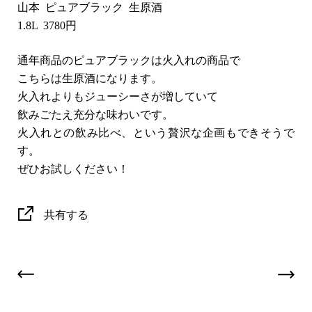
山本 ピュアブラック 生原酒
1.8L 3780円
通年商品のピュアブラックは火入れの商品で
こちらは生原酒になります。
火入れよりもジューシーさが増していて
飲みごたえ充分な味わいです。
火入れとの飲み比べ、という贅沢な企画もできそうで
す。
ぜひお試しください！
共有する