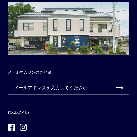
メールマガジンのご登録
FOLLOW US
Facebook
Instagram