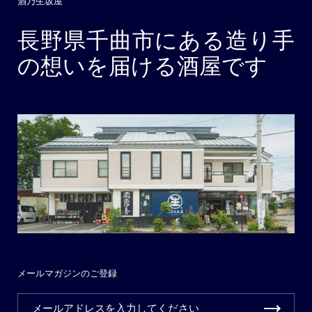
酒乃生坂屋
長野県千曲市にある造り手
の想いを届ける酒屋です
メールマガジンのご登録