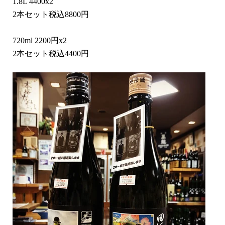
1.8L 4400x2
2本セット税込8800円
720ml 2200円x2
2本セット税込4400円