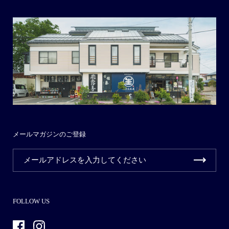
メールマガジンのご登録
FOLLOW US