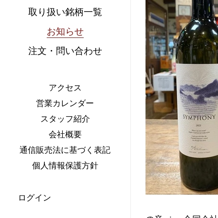
取り扱い銘柄一覧
お知らせ
注文・問い合わせ
アクセス
営業カレンダー
スタッフ紹介
会社概要
通信販売法に基づく表記
個人情報保護方針
ログイン