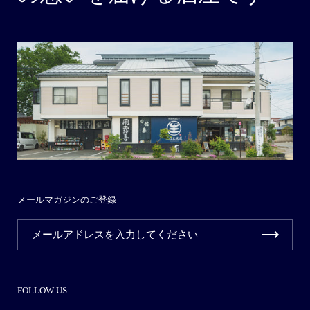
メールマガジンのご登録
FOLLOW US