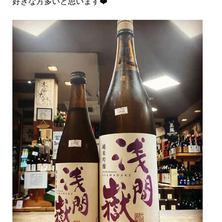
好きな方多いと思います❤️