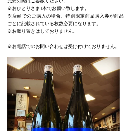
完売の際はご容赦ください。
※おひとりさま1本でお願い致します。
※店頭でのご購入の場合、特別限定商品購入券が商品
ごとに記載されている枚数必要になります。
※お取り置きはしておりません。
※お電話でのお問い合わせは受け付けておりません。