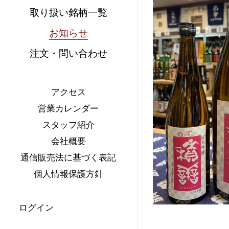
取り扱い銘柄一覧
お知らせ
注文・問い合わせ
アクセス
営業カレンダー
スタッフ紹介
会社概要
通信販売法に基づく表記
個人情報保護方針
ログイン