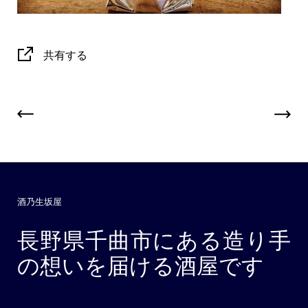
共有する
酒乃生坂屋
長野県千曲市にある造り手
の想いを届ける酒屋です