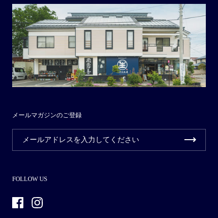
メールマガジンのご登録
FOLLOW US
Facebook
Instagram