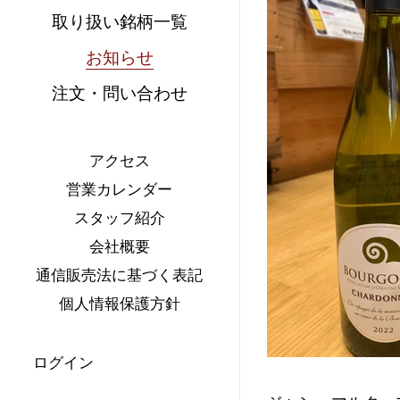
取り扱い銘柄一覧
お知らせ
注文・問い合わせ
アクセス
営業カレンダー
スタッフ紹介
会社概要
通信販売法に基づく表記
個人情報保護方針
ログイン