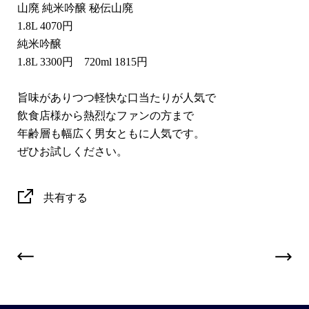
山廃 純米吟醸 秘伝山廃
1.8L 4070円
純米吟醸
1.8L 3300円 720ml 1815円
旨味がありつつ軽快な口当たりが人気で
飲食店様から熱烈なファンの方まで
年齢層も幅広く男女ともに人気です。
ぜひお試しください。
共有する