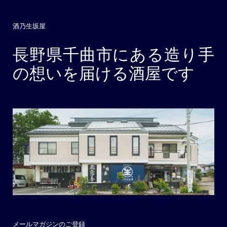
酒乃生坂屋
長野県千曲市にある造り手
の想いを届ける酒屋です
メールマガジンのご登録