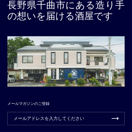
長野県千曲市にある造り手
の想いを届ける酒屋です
メールマガジンのご登録