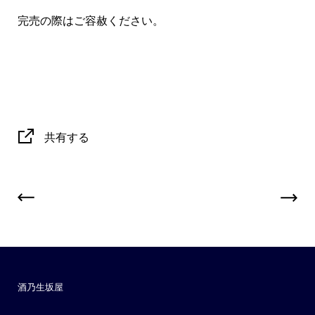
完売の際はご容赦ください。
共有する
酒乃生坂屋