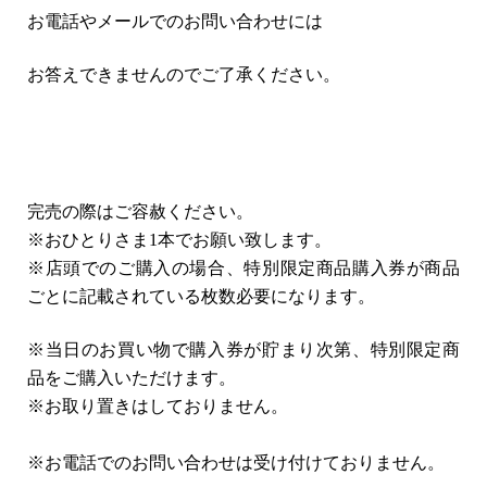
お電話やメールでのお問い合わせには
お答えできませんのでご了承ください。
完売の際はご容赦ください。
※おひとりさま
1
本でお願い致します。
※店頭でのご購入の場合、特別限定商品購入券が商品
ごとに記載されている枚数必要になります。
※当日のお買い物で購入券が貯まり次第、特別限定商
品をご購入いただけます。
※お取り置きはしておりません。
※お電話でのお問い合わせは受け付けておりません。