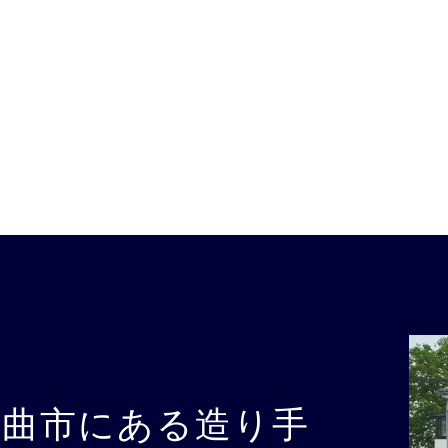
千曲市にある造り手