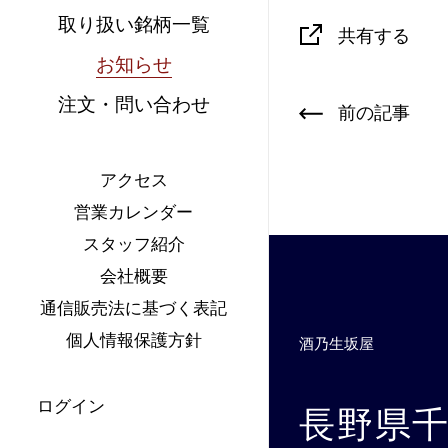
取り扱い銘柄一覧
共有する
お知らせ
注文・問い合わせ
前の記事
アクセス
営業カレンダー
スタッフ紹介
会社概要
通信販売法に基づく表記
個人情報保護方針
酒乃生坂屋
ログイン
長野県