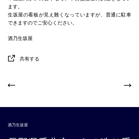
ます。
生坂屋の看板が見え難くなっていますが、普通に駐車
できますのでご安心ください。
酒乃生坂屋
共有する
酒乃生坂屋