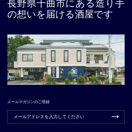
長野県千曲市にある造り手
の想いを届ける酒屋です
メールマガジンのご登録