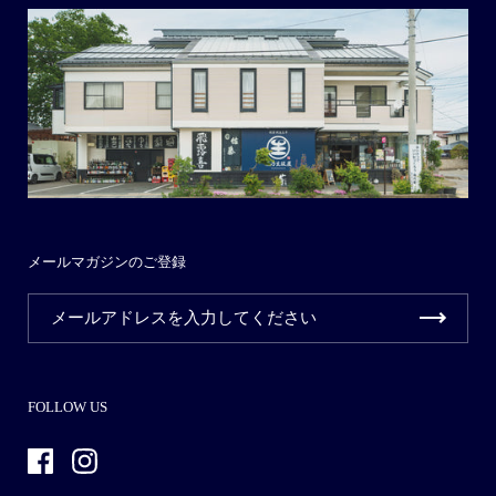
メールマガジンのご登録
FOLLOW US
Facebook
Instagram