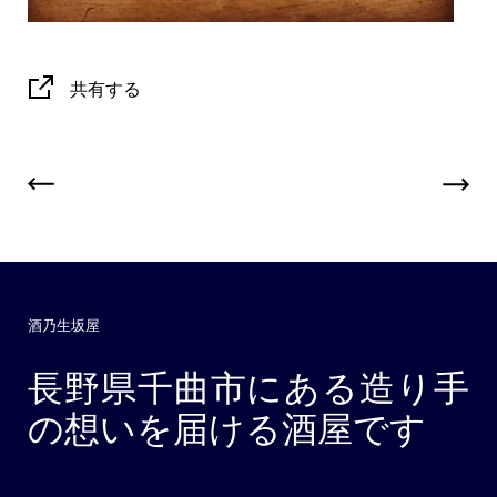
共有する
酒乃生坂屋
長野県千曲市にある造り手
の想いを届ける酒屋です