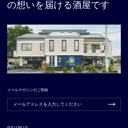
の想いを届ける酒屋です
メールマガジンのご登録
FOLLOW US