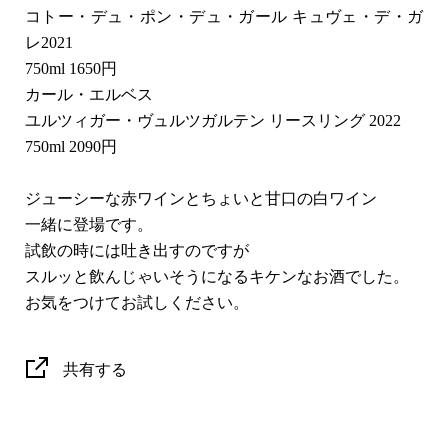
コトー・デュ・ポン・デュ・ガール キュヴェ・デ・ガ
レ2021
750ml 1650円
カール・エルベス
ユルツィガー・ヴュルツガルテン リースリング 2022
750ml 2090円
ジューシーな赤ワインとちょいと甘口の白ワイン
一緒に登場です。
試飲の時には吐き出すのですが
スルッと飲んじゃいそうになるキケンなお酒でした。
お気をつけてお試しください。
共有する