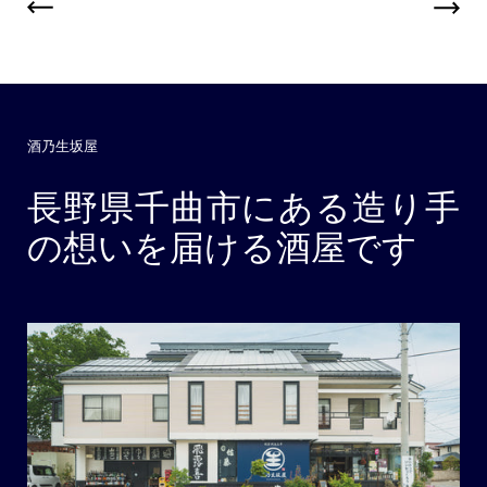
酒乃生坂屋
長野県千曲市にある造り手
の想いを届ける酒屋です