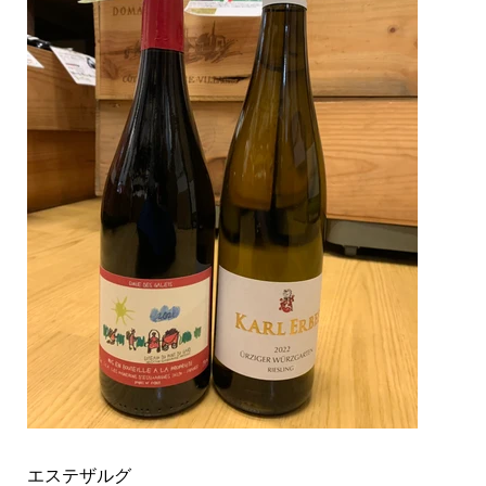
エステザルグ