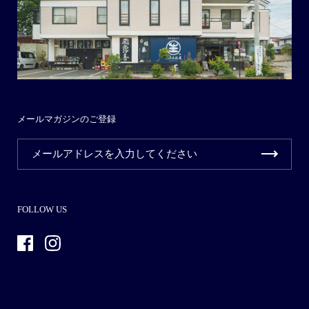
メールマガジンのご登録
FOLLOW US
Facebook
Instagram